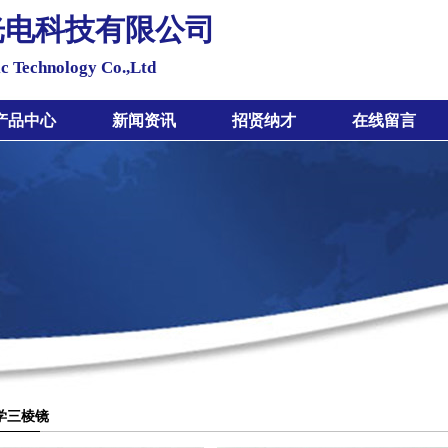
光电科技有限公司
c Technology Co.,Ltd
产品中心
新闻资讯
招贤纳才
在线留言
学三棱镜